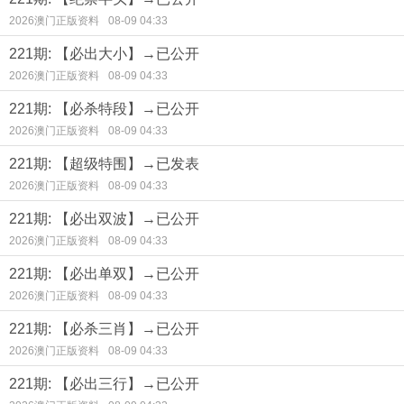
2026澳门正版资料
08-09 04:33
221期: 【必出大小】→已公开
2026澳门正版资料
08-09 04:33
221期: 【必杀特段】→已公开
2026澳门正版资料
08-09 04:33
221期: 【超级特围】→已发表
2026澳门正版资料
08-09 04:33
221期: 【必出双波】→已公开
2026澳门正版资料
08-09 04:33
221期: 【必出单双】→已公开
2026澳门正版资料
08-09 04:33
221期: 【必杀三肖】→已公开
2026澳门正版资料
08-09 04:33
221期: 【必出三行】→已公开