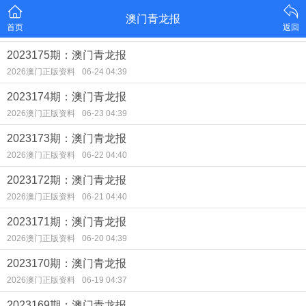
澳门青龙报
首页
返回
2023175期：澳门青龙报
2026澳门正版资料
06-24 04:39
2023174期：澳门青龙报
2026澳门正版资料
06-23 04:39
2023173期：澳门青龙报
2026澳门正版资料
06-22 04:40
2023172期：澳门青龙报
2026澳门正版资料
06-21 04:40
2023171期：澳门青龙报
2026澳门正版资料
06-20 04:39
2023170期：澳门青龙报
2026澳门正版资料
06-19 04:37
2023169期：澳门青龙报