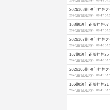
2026澳门正版资料
06-18 04:
2026168期:澳门挂牌之
2026澳门正版资料
06-17 04:
168期:澳门正版挂牌07
2026澳门正版资料
06-17 04:
2026167期:澳门挂牌之
2026澳门正版资料
06-16 04:
167期:澳门正版挂牌25
2026澳门正版资料
06-16 04:
2026166期:澳门挂牌之
2026澳门正版资料
06-15 04:
166期:澳门正版挂牌21
2026澳门正版资料
06-15 04: