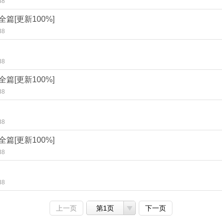
38
全篇[更新100%]
38
38
全篇[更新100%]
38
38
全篇[更新100%]
38
38
上一页
第1页
下一页