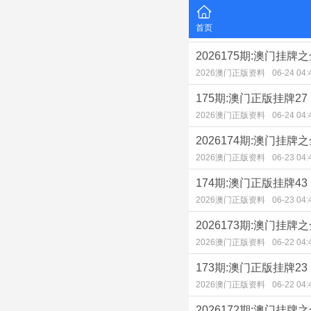
首页
2026175期:澳门挂牌之
2026澳门正版资料
06-24 04:
175期:澳门正版挂牌27
2026澳门正版资料
06-24 04:
2026174期:澳门挂牌之
2026澳门正版资料
06-23 04:
174期:澳门正版挂牌43
2026澳门正版资料
06-23 04:
2026173期:澳门挂牌之
2026澳门正版资料
06-22 04:
173期:澳门正版挂牌23
2026澳门正版资料
06-22 04:
2026172期:澳门挂牌之