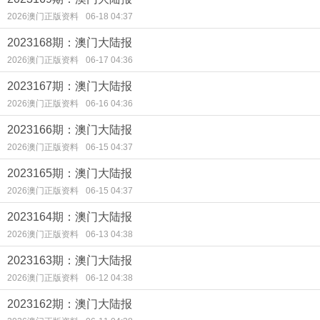
2026澳门正版资料
06-18 04:37
2023168期：澳门大陆报
2026澳门正版资料
06-17 04:36
2023167期：澳门大陆报
2026澳门正版资料
06-16 04:36
2023166期：澳门大陆报
2026澳门正版资料
06-15 04:37
2023165期：澳门大陆报
2026澳门正版资料
06-15 04:37
2023164期：澳门大陆报
2026澳门正版资料
06-13 04:38
2023163期：澳门大陆报
2026澳门正版资料
06-12 04:38
2023162期：澳门大陆报