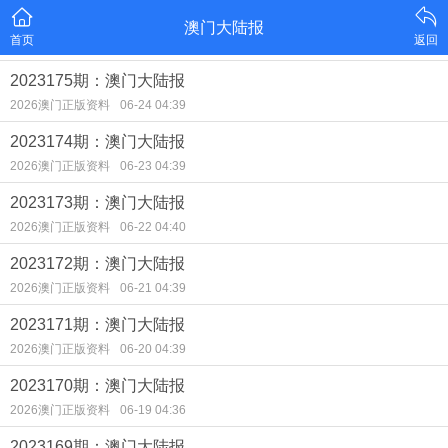
澳门大陆报
首页
返回
2023175期：澳门大陆报
2026澳门正版资料
06-24 04:39
2023174期：澳门大陆报
2026澳门正版资料
06-23 04:39
2023173期：澳门大陆报
2026澳门正版资料
06-22 04:40
2023172期：澳门大陆报
2026澳门正版资料
06-21 04:39
2023171期：澳门大陆报
2026澳门正版资料
06-20 04:39
2023170期：澳门大陆报
2026澳门正版资料
06-19 04:36
2023169期：澳门大陆报