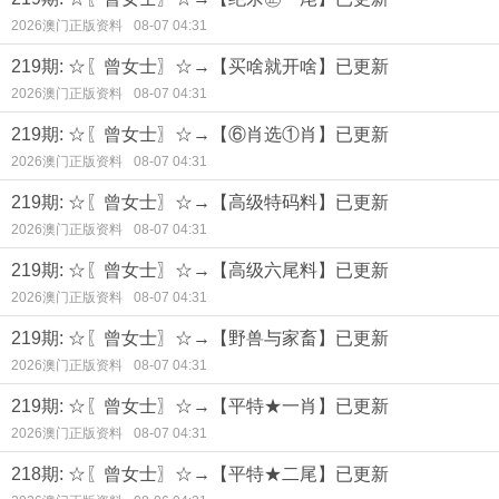
2026澳门正版资料
08-07 04:31
219期: ☆〖曾女士〗☆→【买啥就开啥】已更新
2026澳门正版资料
08-07 04:31
219期: ☆〖曾女士〗☆→【⑥肖选①肖】已更新
2026澳门正版资料
08-07 04:31
219期: ☆〖曾女士〗☆→【高级特码料】已更新
2026澳门正版资料
08-07 04:31
219期: ☆〖曾女士〗☆→【高级六尾料】已更新
2026澳门正版资料
08-07 04:31
219期: ☆〖曾女士〗☆→【野兽与家畜】已更新
2026澳门正版资料
08-07 04:31
219期: ☆〖曾女士〗☆→【平特★一肖】已更新
2026澳门正版资料
08-07 04:31
218期: ☆〖曾女士〗☆→【平特★二尾】已更新