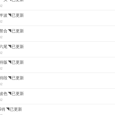
32
杀半波◥已更新
32
陇禁合◥已更新
32
牌六尾◥已更新
32
出特版◥已更新
32
杀特段◥已更新
32
中波色◥已更新
32
中9肖◥已更新