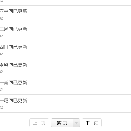
32
五不中◥已更新
32
特三尾◥已更新
32
特四肖◥已更新
32
新杀码◥已更新
32
禁一肖◥已更新
32
杀一尾◥已更新
32
上一页
第1页
下一页