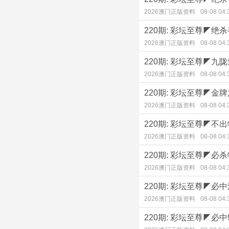
2026澳门正版资料
08-08 04:
220期: 彩坛至尊◤绝
2026澳门正版资料
08-08 04:
220期: 彩坛至尊◤九
2026澳门正版资料
08-08 04:
220期: 彩坛至尊◤金
2026澳门正版资料
08-08 04:
220期: 彩坛至尊◤不
2026澳门正版资料
08-08 04:
220期: 彩坛至尊◤必
2026澳门正版资料
08-08 04:
220期: 彩坛至尊◤必
2026澳门正版资料
08-08 04:
220期: 彩坛至尊◤必