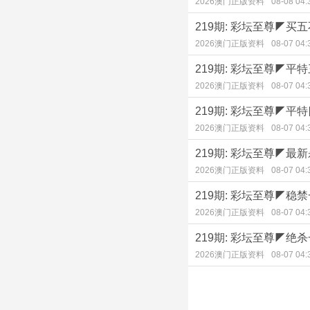
2026澳门正版资料
08-08 04:
219期: 彩坛至尊◤买
2026澳门正版资料
08-07 04:
219期: 彩坛至尊◤平
2026澳门正版资料
08-07 04:
219期: 彩坛至尊◤平
2026澳门正版资料
08-07 04:
219期: 彩坛至尊◤最
2026澳门正版资料
08-07 04:
219期: 彩坛至尊◤稳
2026澳门正版资料
08-07 04:
219期: 彩坛至尊◤绝
2026澳门正版资料
08-07 04: