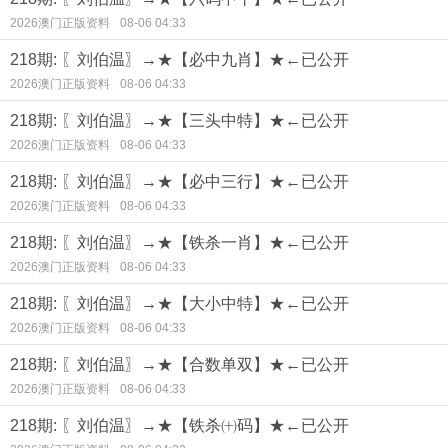
2026澳门正版资料
08-06 04:33
218期: 〖刘伯温〗→★【必中九肖】★←已公开
2026澳门正版资料
08-06 04:33
218期: 〖刘伯温〗→★【三头中特】★←已公开
2026澳门正版资料
08-06 04:33
218期: 〖刘伯温〗→★【必中三行】★←已公开
2026澳门正版资料
08-06 04:33
218期: 〖刘伯温〗→★【铁杀一肖】★←已公开
2026澳门正版资料
08-06 04:33
218期: 〖刘伯温〗→★【大小中特】★←已公开
2026澳门正版资料
08-06 04:33
218期: 〖刘伯温〗→★【合数单双】★←已公开
2026澳门正版资料
08-06 04:33
218期: 〖刘伯温〗→★【铁杀㈩码】★←已公开