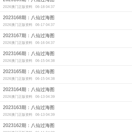
2026澳门正版资料
06-18 04:37
2023168期：八仙过海图
2026澳门正版资料
06-17 04:37
2023167期：八仙过海图
2026澳门正版资料
06-16 04:37
2023166期：八仙过海图
2026澳门正版资料
06-15 04:38
2023165期：八仙过海图
2026澳门正版资料
06-15 04:38
2023164期：八仙过海图
2026澳门正版资料
06-13 04:39
2023163期：八仙过海图
2026澳门正版资料
06-13 04:39
2023162期：八仙过海图