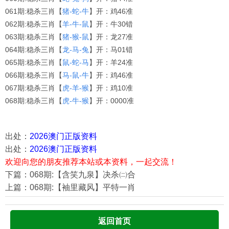
061期:稳杀三肖【
猪-蛇-牛
】开：鸡46准
062期:稳杀三肖【
羊-牛-鼠
】开：牛30错
063期:稳杀三肖【
猪-猴-鼠
】开：龙27准
064期:稳杀三肖【
龙-马-兔
】开：马01错
065期:稳杀三肖【
鼠-蛇-马
】开：羊24准
066期:稳杀三肖【
马-鼠-牛
】开：鸡46准
067期:稳杀三肖【
虎-羊-猴
】开：鸡10准
068期:稳杀三肖【
虎-牛-猴
】开：0000准
出处：
2026澳门正版资料
出处：
2026澳门正版资料
欢迎向您的朋友推荐本站或本资料，一起交流！
下篇：068期:【含笑九泉】决杀㈡合
上篇：068期:【袖里藏风】平特一肖
返回首页