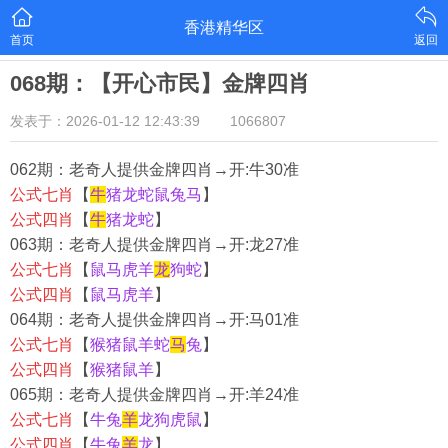
香港精华区
首页
返回
068期：【开心市民】金牌四肖
发表于：2026-01-12 12:43:39
1066807
062期：老奇人提供金牌四肖→开:牛30准
公式七肖
【
牛
猪龙蛇鼠兔马
】
公式四肖
【
牛
猪龙蛇
】
063期：老奇人提供金牌四肖→开:龙27准
公式七肖
【
鼠马虎羊
龙
狗蛇
】
公式四肖
【
鼠马虎羊
】
064期：老奇人提供金牌四肖→开:马01准
公式七肖
【
猴猪鼠羊蛇
马
兔
】
公式四肖
【
猴猪鼠羊
】
065期：老奇人提供金牌四肖→开:羊24准
公式七肖
【
牛兔
羊
龙狗虎鼠
】
公式四肖
【
牛兔
羊
龙
】