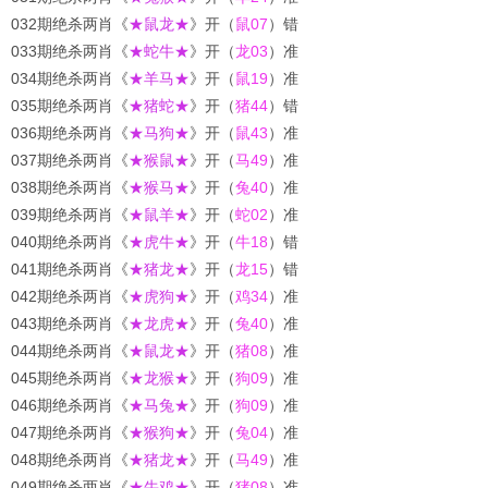
032期绝杀两肖《
★鼠龙★
》开（
鼠07
）错
033期绝杀两肖《
★蛇牛★
》开（
龙03
）准
034期绝杀两肖《
★羊马★
》开（
鼠19
）准
035期绝杀两肖《
★猪蛇★
》开（
猪44
）错
036期绝杀两肖《
★马狗★
》开（
鼠43
）准
037期绝杀两肖《
★猴鼠★
》开（
马49
）准
038期绝杀两肖《
★猴马★
》开（
兔40
）准
039期绝杀两肖《
★鼠羊★
》开（
蛇02
）准
040期绝杀两肖《
★虎牛★
》开（
牛18
）错
041期绝杀两肖《
★猪龙★
》开（
龙15
）错
042期绝杀两肖《
★虎狗★
》开（
鸡34
）准
043期绝杀两肖《
★龙虎★
》开（
兔40
）准
044期绝杀两肖《
★鼠龙★
》开（
猪08
）准
045期绝杀两肖《
★龙猴★
》开（
狗09
）准
046期绝杀两肖《
★马兔★
》开（
狗09
）准
047期绝杀两肖《
★猴狗★
》开（
兔04
）准
048期绝杀两肖《
★猪龙★
》开（
马49
）准
049期绝杀两肖《
★牛鸡★
》开（
猪08
）准