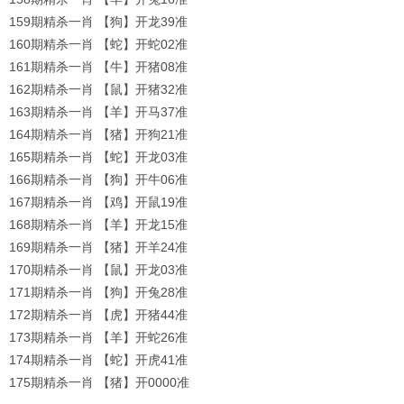
159期精杀一肖 【狗】开龙39准
160期精杀一肖 【蛇】开蛇02准
161期精杀一肖 【牛】开猪08准
162期精杀一肖 【鼠】开猪32准
163期精杀一肖 【羊】开马37准
164期精杀一肖 【猪】开狗21准
165期精杀一肖 【蛇】开龙03准
166期精杀一肖 【狗】开牛06准
167期精杀一肖 【鸡】开鼠19准
168期精杀一肖 【羊】开龙15准
169期精杀一肖 【猪】开羊24准
170期精杀一肖 【鼠】开龙03准
171期精杀一肖 【狗】开兔28准
172期精杀一肖 【虎】开猪44准
173期精杀一肖 【羊】开蛇26准
174期精杀一肖 【蛇】开虎41准
175期精杀一肖 【猪】开0000准